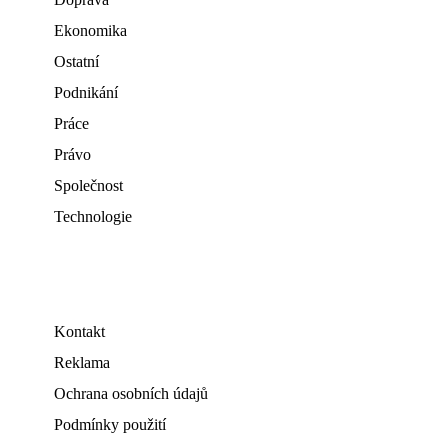
Ekonomika
Ostatní
Podnikání
Práce
Právo
Společnost
Technologie
Kontakt
Reklama
Ochrana osobních údajů
Podmínky použití