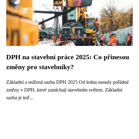
DPH na stavební práce 2025: Co přinesou
změny pro stavebníky?
Základní a snížená sazba DPH 2025 Od ledna nastaly pořádné
změny v DPH, které zamíchají stavebním světem. Základní
sazba je teď...