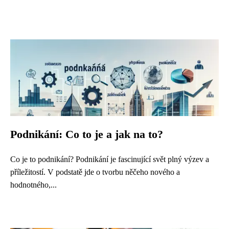
Podnikání: Co to je a jak na to?
Co je to podnikání? Podnikání je fascinující svět plný výzev a
příležitostí. V podstatě jde o tvorbu něčeho nového a
hodnotného,...