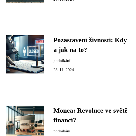
Pozastavení živnosti: Kdy
a jak na to?
podnikání
28. 11. 2024
Monea: Revoluce ve světě
financí?
podnikání