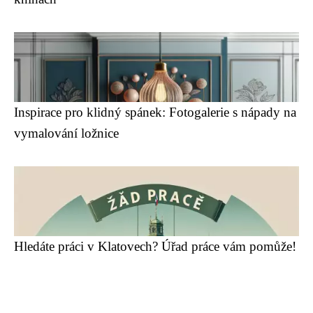
Inspirace pro klidný spánek: Fotogalerie s nápady na
vymalování ložnice
Hledáte práci v Klatovech? Úřad práce vám pomůže!