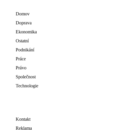
Domov
Doprava
Ekonomika
Ostatní
Podnikání
Práce
Právo
Společnost
Technologie
Kontakt
Reklama