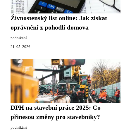
Živnostenský list online: Jak získat
oprávnění z pohodlí domova
podnikání
21. 05. 2026
DPH na stavební práce 2025: Co
přinesou změny pro stavebníky?
podnikání