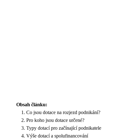
Obsah článku:
Co jsou dotace na rozjezd podnikání?
Pro koho jsou dotace určené?
Typy dotací pro začínající podnikatele
Výše dotací a spolufinancování