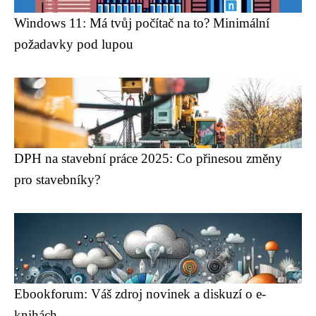
Windows 11: Má tvůj počítač na to? Minimální
požadavky pod lupou
DPH na stavební práce 2025: Co přinesou změny
pro stavebníky?
Ebookforum: Váš zdroj novinek a diskuzí o e-
knihách