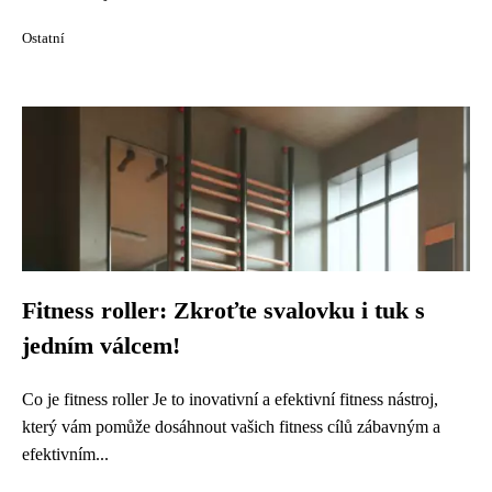
Ostatní
Fitness roller: Zkroťte svalovku i tuk s
jedním válcem!
Co je fitness roller Je to inovativní a efektivní fitness nástroj,
který vám pomůže dosáhnout vašich fitness cílů zábavným a
efektivním...