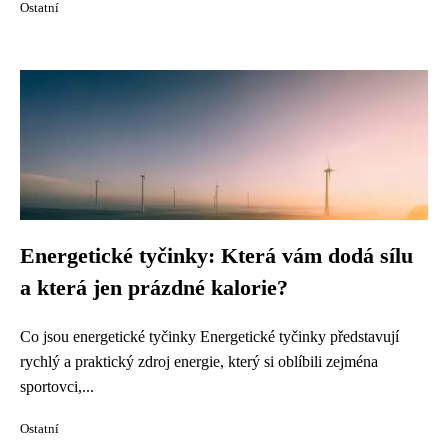
Ostatní
Energetické tyčinky: Která vám dodá sílu
a která jen prázdné kalorie?
Co jsou energetické tyčinky Energetické tyčinky představují
rychlý a praktický zdroj energie, který si oblíbili zejména
sportovci,...
Ostatní