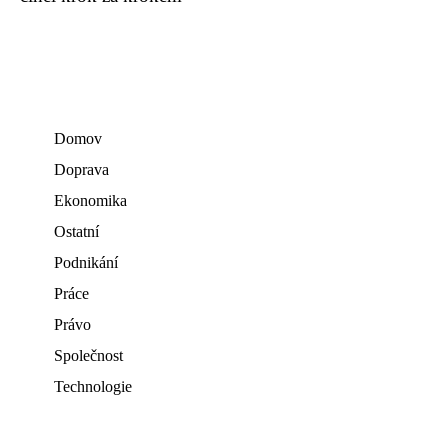
Domov
Doprava
Ekonomika
Ostatní
Podnikání
Práce
Právo
Společnost
Technologie