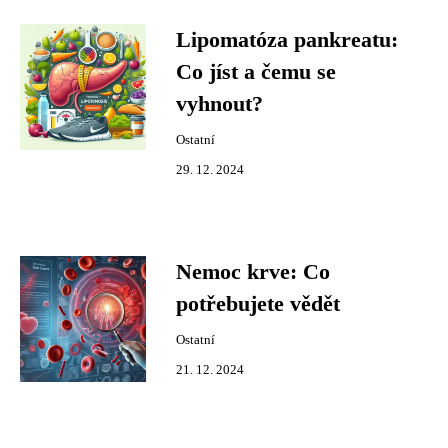
Lipomatóza pankreatu:
Co jíst a čemu se
vyhnout?
Ostatní
29. 12. 2024
Nemoc krve: Co
potřebujete vědět
Ostatní
21. 12. 2024