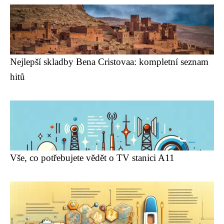
Nejlepší skladby Bena Cristovaa: kompletní seznam
hitů
Vše, co potřebujete vědět o TV stanici A11