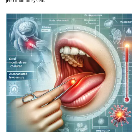
jeho imunitní systém.