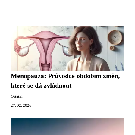
Menopauza: Průvodce obdobím změn,
které se dá zvládnout
Ostatní
27. 02. 2026