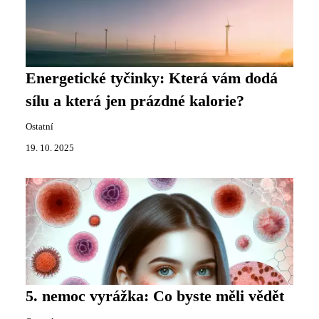
Energetické tyčinky: Která vám dodá
sílu a která jen prázdné kalorie?
Ostatní
19. 10. 2025
5. nemoc vyrážka: Co byste měli vědět