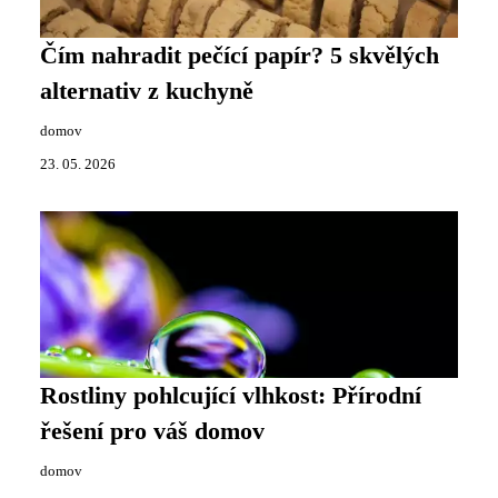
Čím nahradit pečící papír? 5 skvělých
alternativ z kuchyně
domov
23. 05. 2026
Rostliny pohlcující vlhkost: Přírodní
řešení pro váš domov
domov