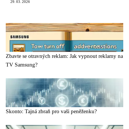
29. 03. 2026
Zbavte se otravných reklam: Jak vypnout reklamy na
TV Samsung?
Skonto: Tajná zbraň pro vaši peněženku?