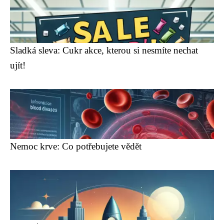
Sladká sleva: Cukr akce, kterou si nesmíte nechat
ujít!
Nemoc krve: Co potřebujete vědět