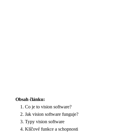
Obsah článku:
Co je to vision software?
Jak vision software funguje?
Typy vision software
Klíčové funkce a schopnosti