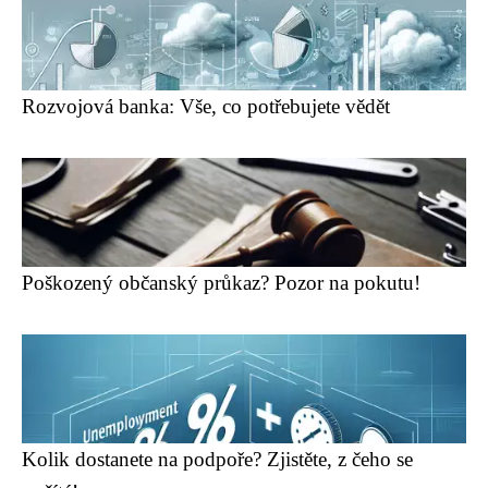
Rozvojová banka: Vše, co potřebujete vědět
Poškozený občanský průkaz? Pozor na pokutu!
Kolik dostanete na podpoře? Zjistěte, z čeho se