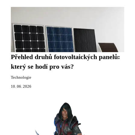
Přehled druhů fotovoltaických panelů:
který se hodí pro vás?
Technologie
10. 06. 2026