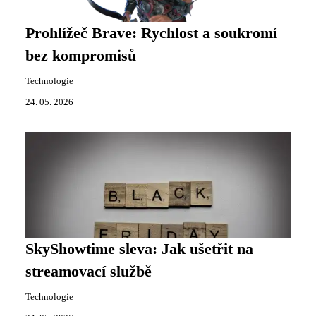
Prohlížeč Brave: Rychlost a soukromí
bez kompromisů
Technologie
24. 05. 2026
SkyShowtime sleva: Jak ušetřit na
streamovací službě
Technologie