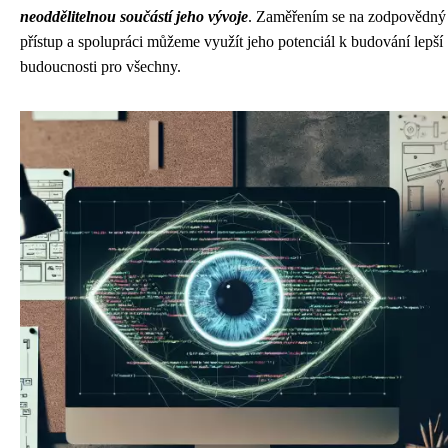
neoddělitelnou součástí jeho vývoje
. Zaměřením se na zodpovědný
přístup a spolupráci můžeme využít jeho potenciál k budování lepší
budoucnosti pro všechny.