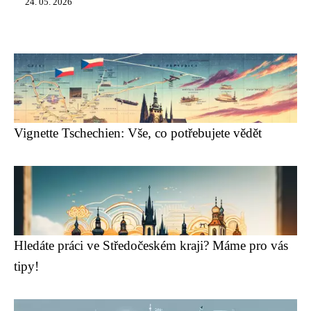
24. 05. 2026
Vignette Tschechien: Vše, co potřebujete vědět
Hledáte práci ve Středočeském kraji? Máme pro vás
tipy!