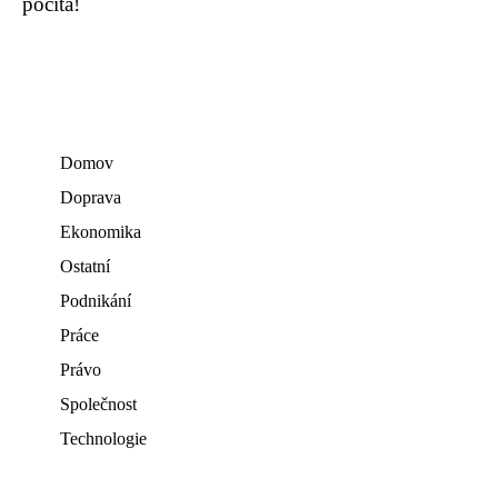
počítá!
Domov
Doprava
Ekonomika
Ostatní
Podnikání
Práce
Právo
Společnost
Technologie