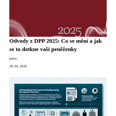
Odvody z DPP 2025: Co se mění a jak
se to dotkne vaší peněženky
práce
28. 04. 2026