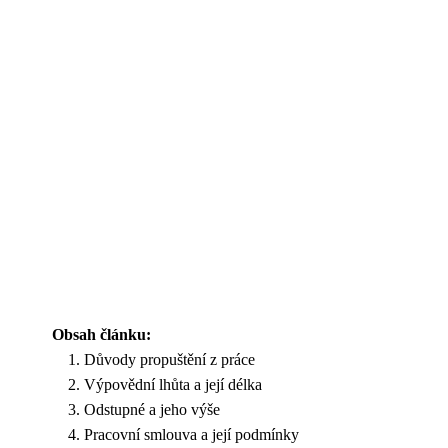
Obsah článku:
Důvody propuštění z práce
Výpovědní lhůta a její délka
Odstupné a jeho výše
Pracovní smlouva a její podmínky