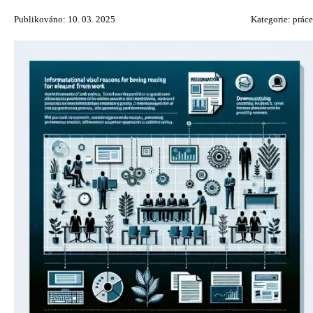
Publikováno: 10. 03. 2025
Kategorie:
práce