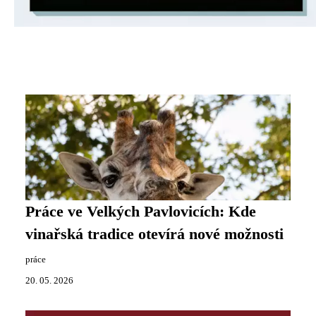
Práce ve Velkých Pavlovicích: Kde
vinařská tradice otevírá nové možnosti
práce
20. 05. 2026