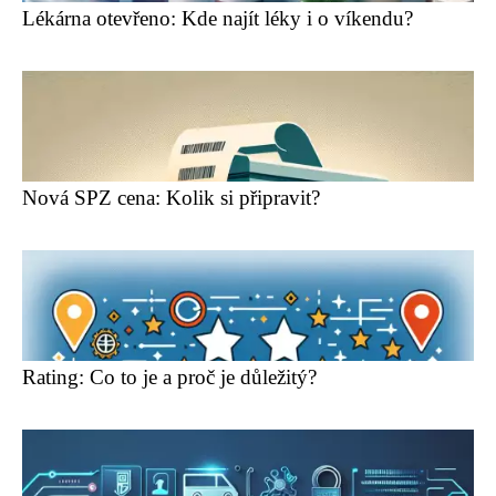
Lékárna otevřeno: Kde najít léky i o víkendu?
Nová SPZ cena: Kolik si připravit?
Rating: Co to je a proč je důležitý?