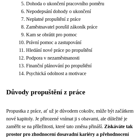
Dohoda o ukončení pracovního poměru
Nepodepsání dohody o ukončení
Neplatné propuštění z práce
Zaměstnavatel porušil zákoník práce
Kam se obrátit pro pomoc
Právní pomoc a zastupování
Hledání nové práce po propuštění
Podpora v nezaměstnanosti
Finanční plánování po propuštění
Psychická odolnost a motivace
Důvody propuštění z práce
Propustka z práce, ať už je důvodem cokoliv, může být začátkem
nové kapitoly. Je přirozené vnímat ji s obavami, ale důležité je
zaměřit se na příležitosti, které tato změna přináší.
Získáváte tak
prostor pro zhodnocení dosavadní kariéry a přehodnocení