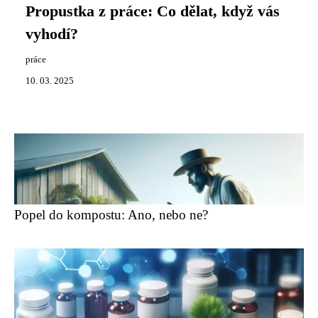
Propustka z práce: Co dělat, když vás
vyhodí?
práce
10. 03. 2025
Popel do kompostu: Ano, nebo ne?