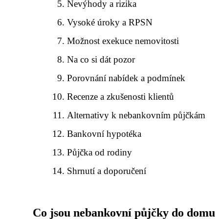
Nevýhody a rizika
Vysoké úroky a RPSN
Možnost exekuce nemovitosti
Na co si dát pozor
Porovnání nabídek a podmínek
Recenze a zkušenosti klientů
Alternativy k nebankovním půjčkám
Bankovní hypotéka
Půjčka od rodiny
Shrnutí a doporučení
Co jsou nebankovní půjčky do domu