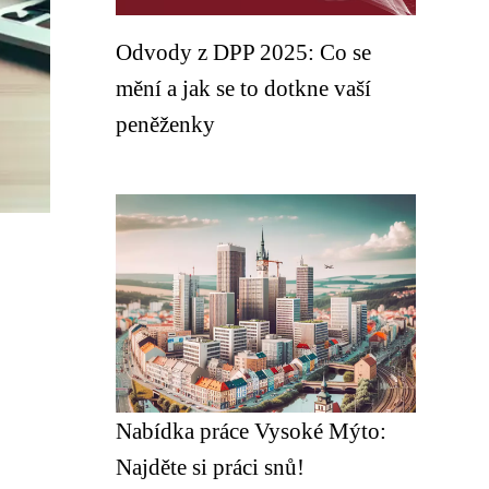
Odvody z DPP 2025: Co se
mění a jak se to dotkne vaší
peněženky
Nabídka práce Vysoké Mýto:
Najděte si práci snů!