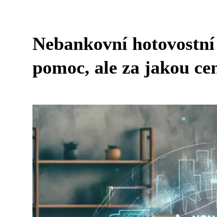
Nebankovní hotovostní
pomoc, ale za jakou ce