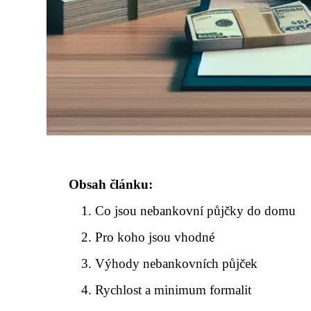
Obsah článku:
Co jsou nebankovní půjčky do domu
Pro koho jsou vhodné
Výhody nebankovních půjček
Rychlost a minimum formalit