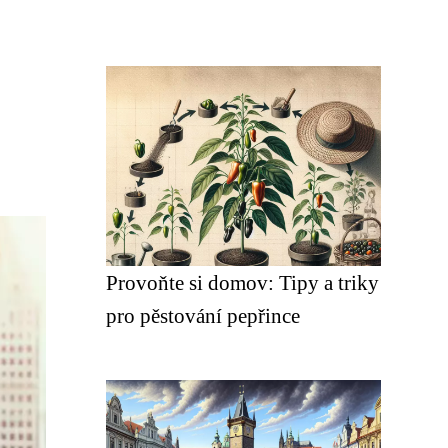
Provoňte si domov: Tipy a triky
pro pěstování pepřince