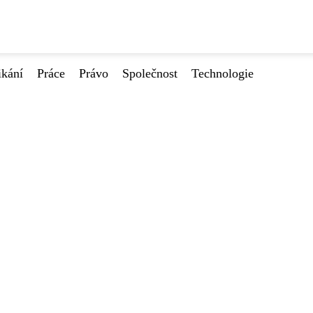
ikání
Práce
Právo
Společnost
Technologie