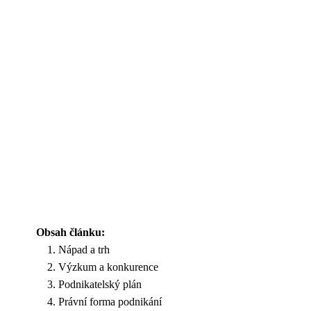
Obsah článku:
Nápad a trh
Výzkum a konkurence
Podnikatelský plán
Právní forma podnikání