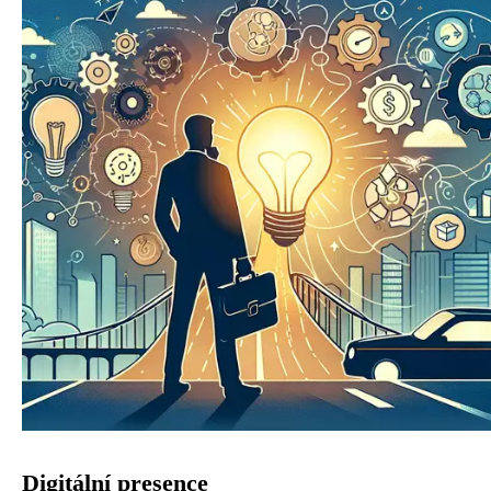
Digitální presence