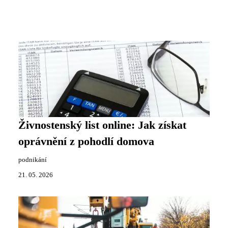
Živnostenský list online: Jak získat
oprávnění z pohodlí domova
podnikání
21. 05. 2026