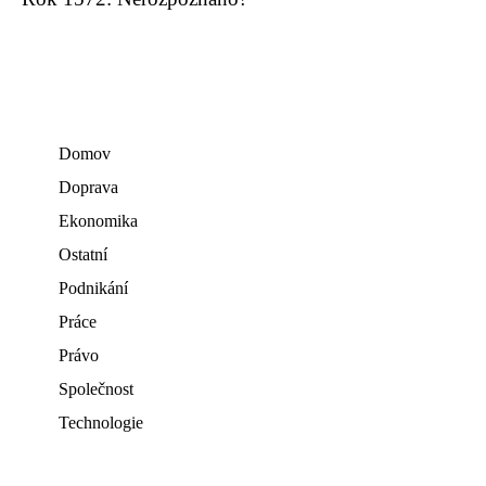
Domov
Doprava
Ekonomika
Ostatní
Podnikání
Práce
Právo
Společnost
Technologie