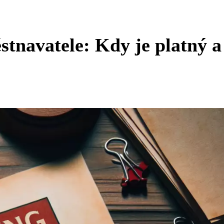
stnavatele: Kdy je platný a