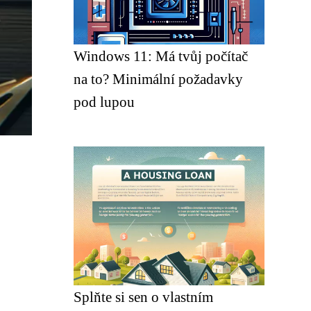
Windows 11: Má tvůj počítač
na to? Minimální požadavky
pod lupou
Splňte si sen o vlastním