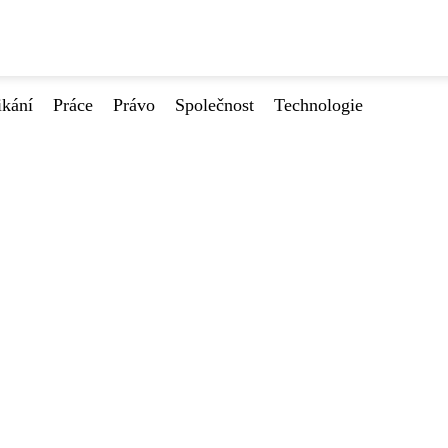
ikání
Práce
Právo
Společnost
Technologie