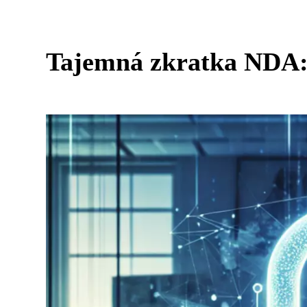
Tajemná zkratka NDA: 