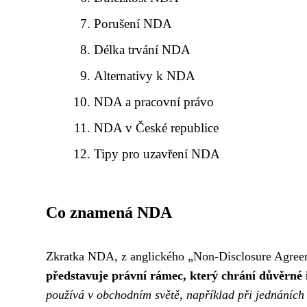
Porušení NDA
Délka trvání NDA
Alternativy k NDA
NDA a pracovní právo
NDA v České republice
Tipy pro uzavření NDA
Co znamená NDA
Zkratka NDA, z anglického „Non-Disclosure Agreem
představuje právní rámec, který chrání důvěrné 
používá v obchodním světě, například při jednáních 