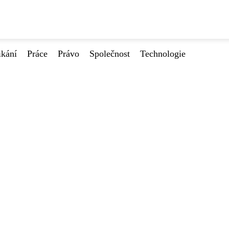
ikání
Práce
Právo
Společnost
Technologie