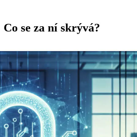
Co se za ní skrývá?