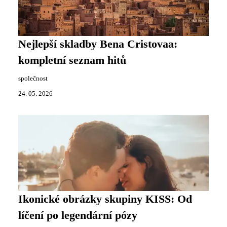
Nejlepší skladby Bena Cristovaa:
kompletní seznam hitů
společnost
24. 05. 2026
Ikonické obrázky skupiny KISS: Od
líčení po legendární pózy