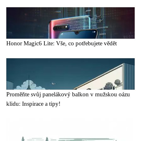
Honor Magic6 Lite: Vše, co potřebujete vědět
Proměňte svůj panelákový balkon v mužskou oázu
klidu: Inspirace a tipy!