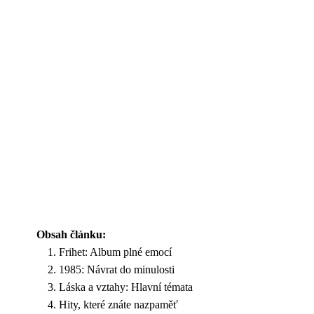
Obsah článku:
Frihet: Album plné emocí
1985: Návrat do minulosti
Láska a vztahy: Hlavní témata
Hity, které znáte nazpaměť