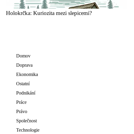
Holokrčka: Kuriozita mezi slepicemi?
Domov
Doprava
Ekonomika
Ostatní
Podnikání
Práce
Právo
Společnost
Technologie