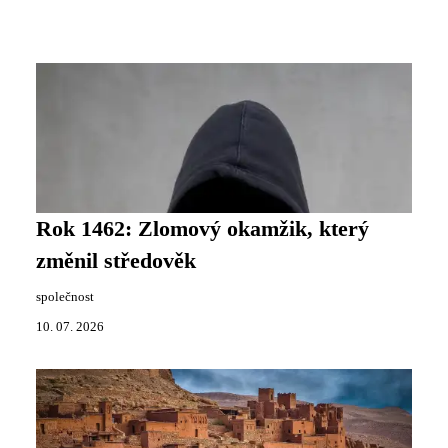
Rok 1462: Zlomový okamžik, který
změnil středověk
společnost
10. 07. 2026