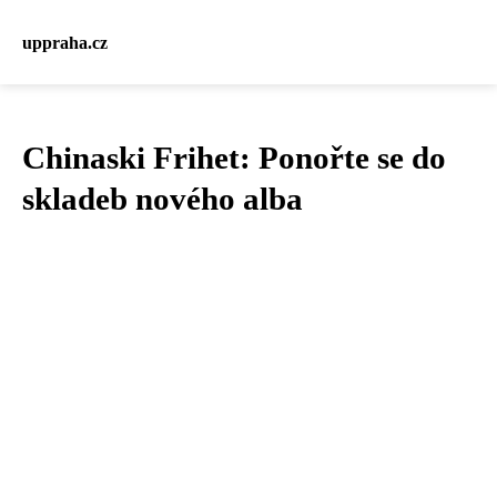
uppraha.cz
Chinaski Frihet: Ponořte se do
skladeb nového alba