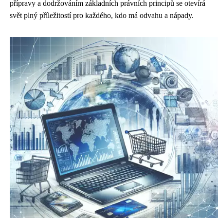
přípravy a dodržováním základních právních principů se otevírá
svět plný příležitostí pro každého, kdo má odvahu a nápady.