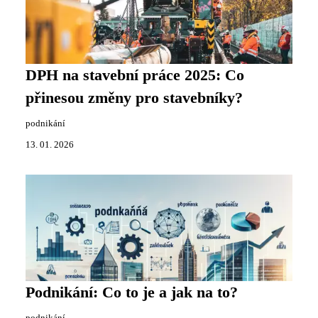
DPH na stavební práce 2025: Co
přinesou změny pro stavebníky?
podnikání
13. 01. 2026
Podnikání: Co to je a jak na to?