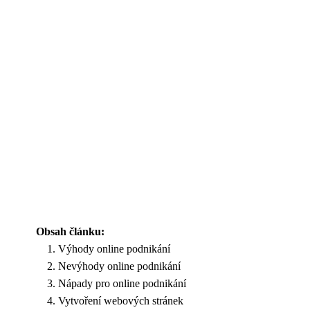
Obsah článku:
Výhody online podnikání
Nevýhody online podnikání
Nápady pro online podnikání
Vytvoření webových stránek