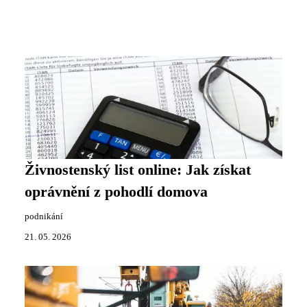
Živnostenský list online: Jak získat
oprávnění z pohodlí domova
podnikání
21. 05. 2026