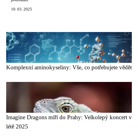
podnikání
10. 03. 2025
Komplexní aminokyseliny: Vše, co potřebujete vědět
Imagine Dragons míří do Prahy: Velkolepý koncert v
létě 2025