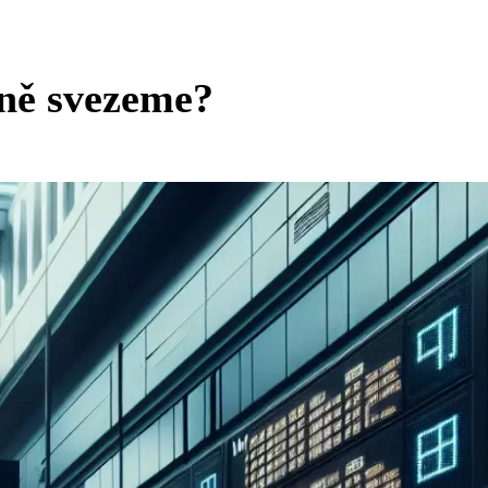
ně svezeme?