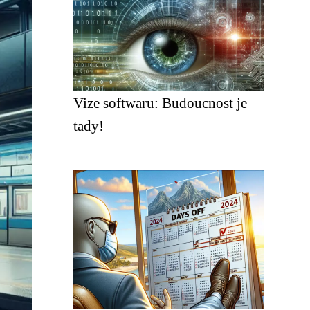
Vize softwaru: Budoucnost je
tady!