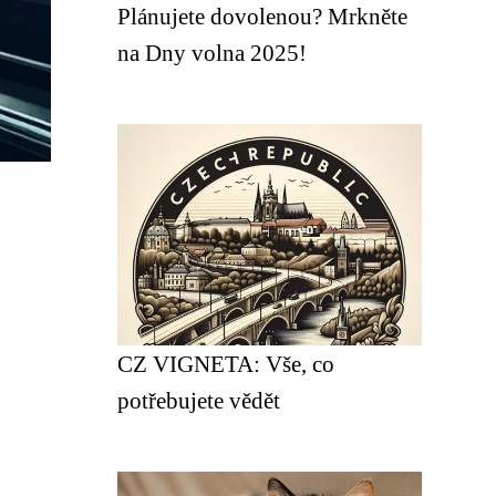
Plánujete dovolenou? Mrkněte
na Dny volna 2025!
CZ VIGNETA: Vše, co
potřebujete vědět