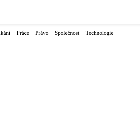
ikání
Práce
Právo
Společnost
Technologie