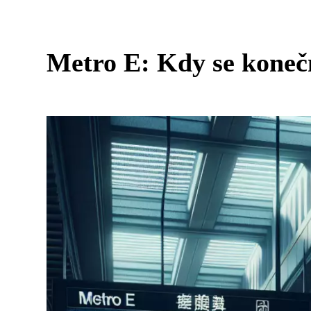
Metro E: Kdy se koneč