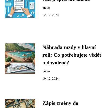
právo
12. 12. 2024
Náhrada mzdy v hlavní
roli: Co potřebujete vědět
o dovolené?
právo
10. 12. 2024
Zápis změny do