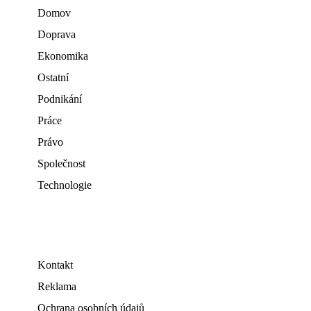
Domov
Doprava
Ekonomika
Ostatní
Podnikání
Práce
Právo
Společnost
Technologie
Kontakt
Reklama
Ochrana osobních údajů