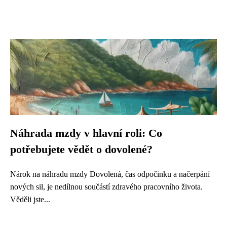
Náhrada mzdy v hlavní roli: Co
potřebujete vědět o dovolené?
Nárok na náhradu mzdy Dovolená, čas odpočinku a načerpání
nových sil, je nedílnou součástí zdravého pracovního života.
Věděli jste...