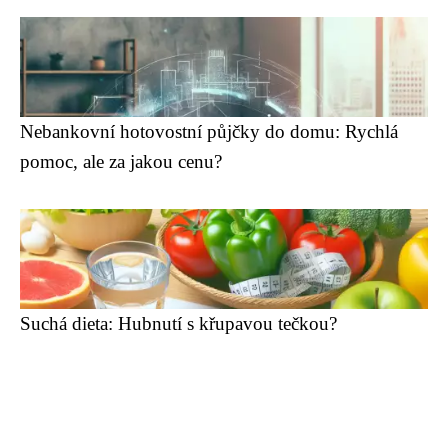
Nebankovní hotovostní půjčky do domu: Rychlá
pomoc, ale za jakou cenu?
Suchá dieta: Hubnutí s křupavou tečkou?