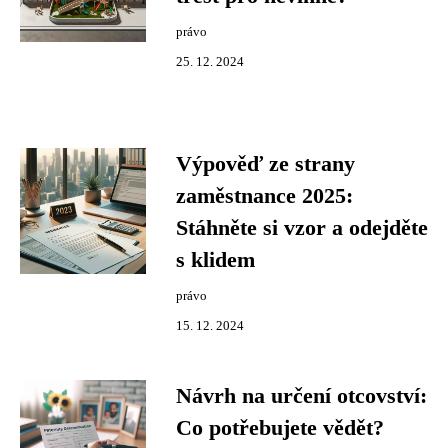
právo
25. 12. 2024
Výpověď ze strany
zaměstnance 2025:
Stáhněte si vzor a odejděte
s klidem
právo
15. 12. 2024
Návrh na určení otcovství:
Co potřebujete vědět?