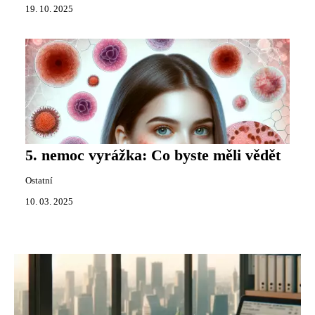
19. 10. 2025
5. nemoc vyrážka: Co byste měli vědět
Ostatní
10. 03. 2025