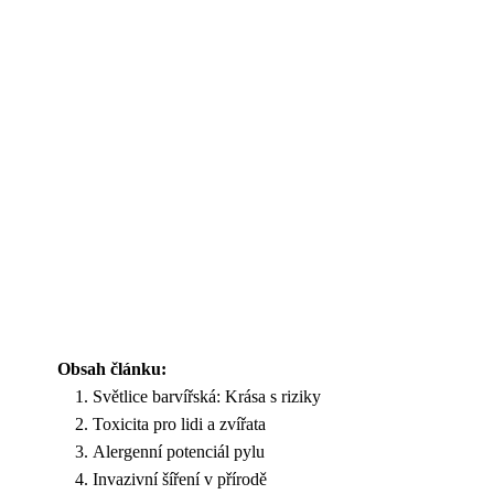
Obsah článku:
Světlice barvířská: Krása s riziky
Toxicita pro lidi a zvířata
Alergenní potenciál pylu
Invazivní šíření v přírodě