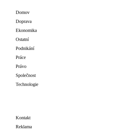
Domov
Doprava
Ekonomika
Ostatní
Podnikání
Práce
Právo
Společnost
Technologie
Kontakt
Reklama