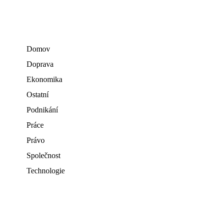
Domov
Doprava
Ekonomika
Ostatní
Podnikání
Práce
Právo
Společnost
Technologie