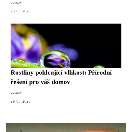
domov
23. 05. 2026
Rostliny pohlcující vlhkost: Přírodní
řešení pro váš domov
domov
29. 03. 2026