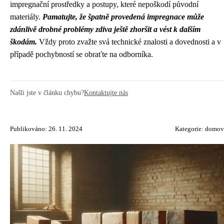
impregnační prostředky a postupy, které nepoškodí původní
materiály.
Pamatujte, že špatně provedená impregnace může
zdánlivě drobné problémy zdiva ještě zhoršit a vést k dalším
škodám.
Vždy proto zvažte svá technické znalosti a dovednosti a v
případě pochybností se obraťte na odborníka.
Našli jste v článku chybu?
Kontaktujte nás
Publikováno: 26. 11. 2024
Kategorie:
domov